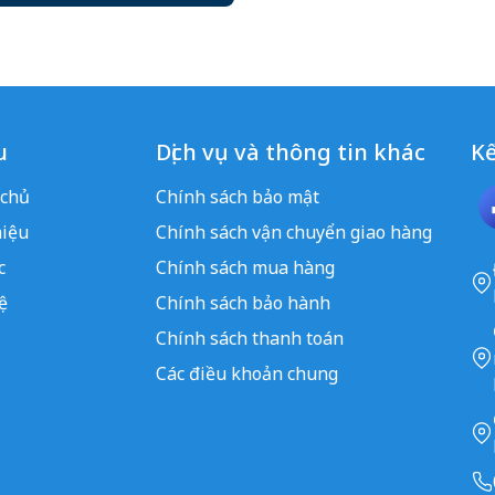
u
Dịch vụ và thông tin khác
Kế
 chủ
Chính sách bảo mật
hiệu
Chính sách vận chuyển giao hàng
c
Chính sách mua hàng
ệ
Chính sách bảo hành
Chính sách thanh toán
Các điều khoản chung