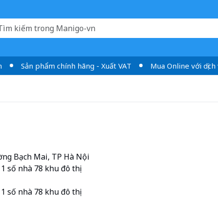
Sản phẩm chính hãng - Xuất VAT
Mua Online với dịch vụ
ờng Bạch Mai, TP Hà Nội
1 số nhà 78 khu đô thị
1 số nhà 78 khu đô thị